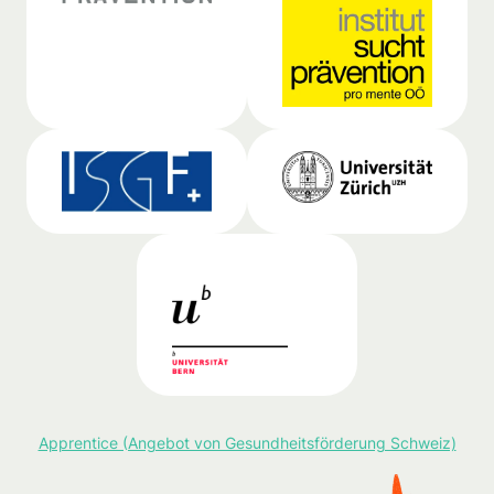
Apprentice (Angebot von Gesundheitsförderung Schweiz)