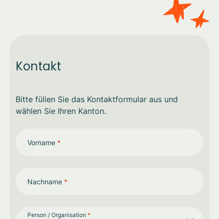
Kontakt
Bitte füllen Sie das Kontaktformular aus und
wählen Sie Ihren Kanton.
Vorname
*
Nachname
*
Person / Organisation
*