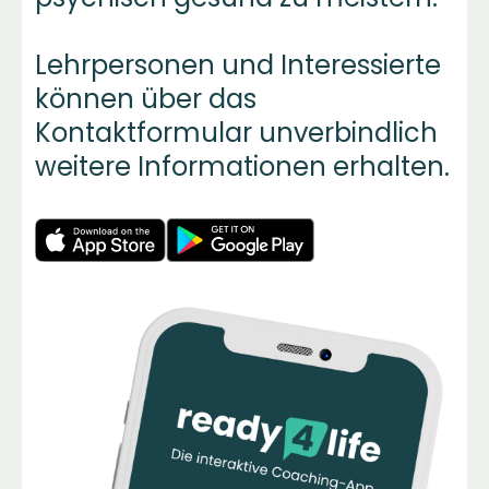
Lehrpersonen und Interessierte
können über das
Kontaktformular unverbindlich
weitere Informationen erhalten.