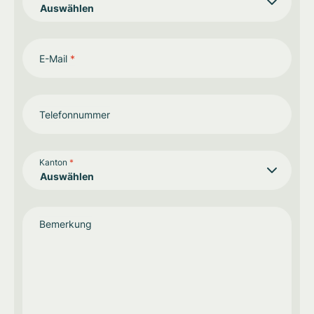
E-Mail
*
Telefonnummer
Kanton
*
Bemerkung