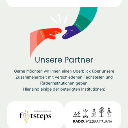
Unsere Partner
Gerne möchten wir Ihnen einen Überblick über unsere
Zusammenarbeit mit verschiedenen Fachstellen und
Förderinstitutionen geben.
Hier sind einige der beteiligten Institutionen: