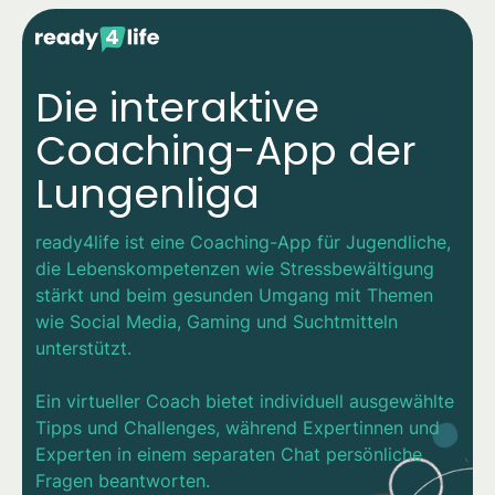
Die interaktive
Coaching-App der
Lungenliga
ready4life ist eine Coaching-App für Jugendliche,
die Lebenskompetenzen wie Stressbewältigung
stärkt und beim gesunden Umgang mit Themen
wie Social Media, Gaming und Suchtmitteln
unterstützt.
Ein virtueller Coach bietet individuell ausgewählte
Tipps und Challenges, während Expertinnen und
Experten in einem separaten Chat persönliche
Fragen beantworten.