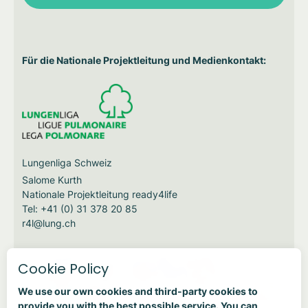
Für die Nationale Projektleitung und Medienkontakt:
Lungenliga Schweiz
Salome Kurth
Nationale Projektleitung ready4life
Tel: +41 (0) 31 378 20 85
r4l@lung.ch
Cookie Policy
We use our own cookies and third-party cookies to
provide you with the best possible service. You can