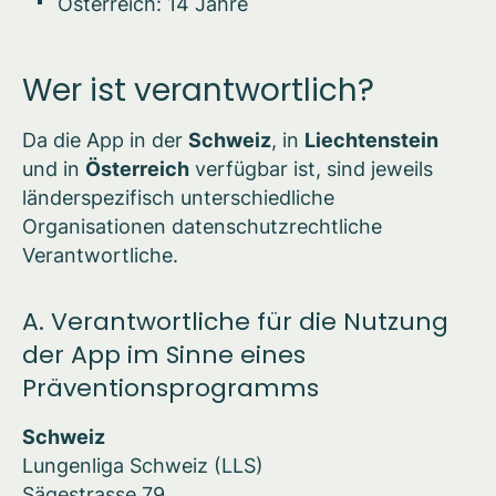
Österreich: 14 Jahre
Wer ist verantwortlich?
Da die App in der
Schweiz
, in
Liechtenstein
und in
Österreich
verfügbar ist, sind jeweils
länderspezifisch unterschiedliche
Organisationen datenschutzrechtliche
Verantwortliche.
A. Verantwortliche für die Nutzung
der App im Sinne eines
Präventionsprogramms
Schweiz
Lungenliga Schweiz (LLS)
Sägestrasse 79