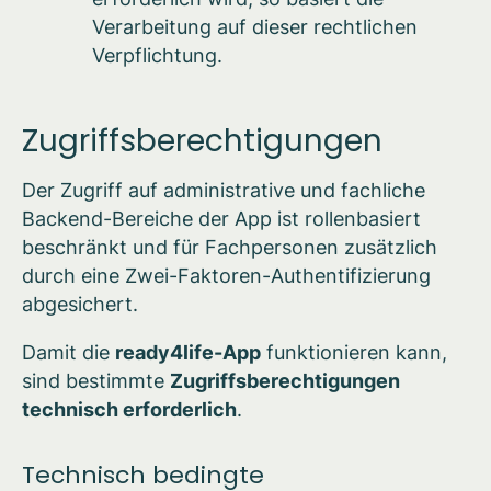
Verarbeitung auf dieser rechtlichen
Verpflichtung.
Zugriffsberechtigungen
Der Zugriff auf administrative und fachliche
Backend-Bereiche der App ist rollenbasiert
beschränkt und für Fachpersonen zusätzlich
durch eine Zwei-Faktoren-Authentifizierung
abgesichert.
Damit die
ready4life-App
funktionieren kann,
sind bestimmte
Zugriffsberechtigungen
technisch erforderlich
.
Technisch bedingte