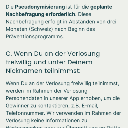
Die
Pseudonymisierung
ist für die
geplante
Nachbefragung erforderlich
. Diese
Nachbefragung erfolgt in Abständen von drei
Monaten (Schweiz) nach Beginn des
Präventionsprogramms.
C. Wenn Du an der Verlosung
freiwillig und unter Deinem
Nicknamen teilnimmst:
Wenn Du an der Verlosung freiwillig teilnimmst,
werden im Rahmen der Verlosung
Personendaten in unserer App erhoben, um die
Gewinner zu kontaktieren, z.B. E-mail,
Telefonnummer. Wir verwenden im Rahmen der
Verlosung keine Informationen zu
Werbezwecken oder zur Übermittlung an Dritte.