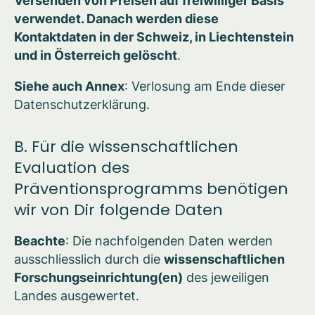
Versenden von Preisen auf freiwilliger Basis
verwendet. Danach werden diese
Kontaktdaten in der Schweiz, in Liechtenstein
und in Österreich gelöscht
.
Siehe auch Annex
: Verlosung am Ende dieser
Datenschutzerklärung.
B. Für die wissenschaftlichen
Evaluation des
Präventionsprogramms benötigen
wir von Dir folgende Daten
Beachte
: Die nachfolgenden Daten werden
ausschliesslich durch die
wissenschaftlichen
Forschungseinrichtung(en)
des jeweiligen
Landes ausgewertet.