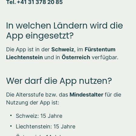
Tel. +41 31 378 20 85
In welchen Ländern wird die
App eingesetzt?
Die App ist in der
Schweiz
, im
Fürstentum
Liechtenstein
und in
Österreich
verfügbar.
Wer darf die App nutzen?
Die Altersstufe bzw. das
Mindestalter
für die
Nutzung der App ist:
Schweiz: 15 Jahre
Liechtenstein: 15 Jahre