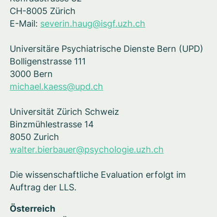
CH-8005 Zürich
E-Mail:
severin.haug@isgf.uzh.ch
Universitäre Psychiatrische Dienste Bern (UPD)
Bolligenstrasse 111
3000 Bern
michael.kaess@upd.ch
Universität Zürich Schweiz
Binzmühlestrasse 14
8050 Zurich
walter.bierbauer@psychologie.uzh.ch
Die wissenschaftliche Evaluation erfolgt im
Auftrag der LLS.
Österreich