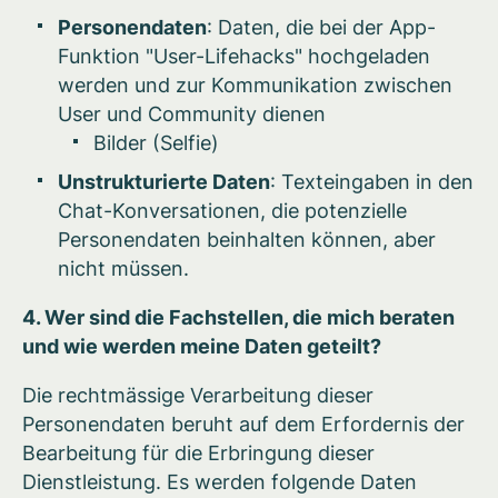
Personendaten
: Daten, die bei der App-
Funktion "User-Lifehacks" hochgeladen
werden und zur Kommunikation zwischen
User und Community dienen
Bilder (Selfie)
Unstrukturierte Daten
: Texteingaben in den
Chat-Konversationen, die potenzielle
Personendaten beinhalten können, aber
nicht müssen.
4. Wer sind die Fachstellen, die mich beraten
und wie werden meine Daten geteilt?
Die rechtmässige Verarbeitung dieser
Personendaten beruht auf dem Erfordernis der
Bearbeitung für die Erbringung dieser
Dienstleistung. Es werden folgende Daten