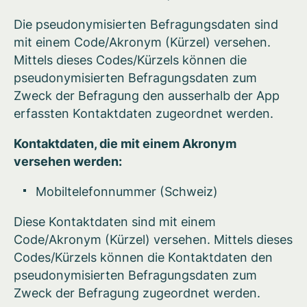
Die pseudonymisierten Befragungsdaten sind
mit einem Code/Akronym (Kürzel) versehen.
Mittels dieses Codes/Kürzels können die
pseudonymisierten Befragungsdaten zum
Zweck der Befragung den ausserhalb der App
erfassten Kontaktdaten zugeordnet werden.
Kontaktdaten, die mit einem Akronym
versehen werden:
Mobiltelefonnummer (Schweiz)
Diese Kontaktdaten sind mit einem
Code/Akronym (Kürzel) versehen. Mittels dieses
Codes/Kürzels können die Kontaktdaten den
pseudonymisierten Befragungsdaten zum
Zweck der Befragung zugeordnet werden.