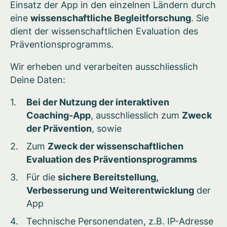
Einsatz der App in den einzelnen Ländern durch
eine
wissenschaftliche Begleitforschung
. Sie
dient der wissenschaftlichen Evaluation des
Präventionsprogramms.
Wir erheben und verarbeiten ausschliesslich
Deine Daten:
Bei der Nutzung der interaktiven
Coaching-App
, ausschliesslich zum
Zweck
der Prävention
, sowie
Zum
Zweck der wissenschaftlichen
Evaluation des Präventionsprogramms
Für die
sichere Bereitstellung,
Verbesserung und Weiterentwicklung
der
App
Technische Personendaten, z.B. IP-Adresse