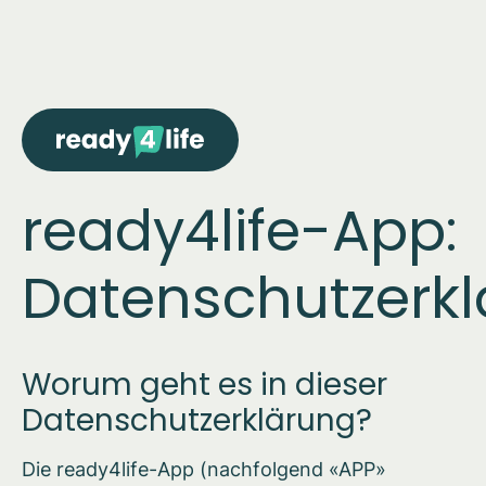
ready4life-App:
Datenschutzerk
Worum geht es in dieser
Datenschutzerklärung?
Die ready4life-App (nachfolgend «APP»