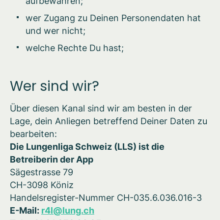
aufbewahren;
wer Zugang zu Deinen Personendaten hat
und wer nicht;
welche Rechte Du hast;
Wer sind wir?
Über diesen Kanal sind wir am besten in der
Lage, dein Anliegen betreffend Deiner Daten zu
bearbeiten:
Die Lungenliga Schweiz (LLS) ist die
Betreiberin der App
Sägestrasse 79
CH-3098 Köniz
Handelsregister-Nummer CH-035.6.036.016-3
E-Mail:
r4l@lung.ch