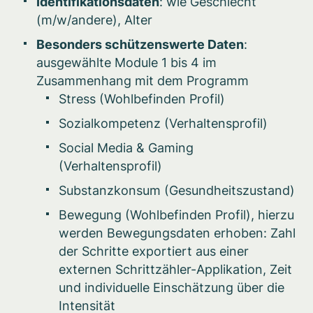
Identifikationsdaten
: wie Geschlecht
(m/w/andere), Alter
Besonders schützenswerte Daten
:
ausgewählte Module 1 bis 4 im
Zusammenhang mit dem Programm
Stress (Wohlbefinden Profil)
Sozialkompetenz (Verhaltensprofil)
Social Media & Gaming
(Verhaltensprofil)
Substanzkonsum (Gesundheitszustand)
Bewegung (Wohlbefinden Profil), hierzu
werden Bewegungsdaten erhoben: Zahl
der Schritte exportiert aus einer
externen Schrittzähler-Applikation, Zeit
und individuelle Einschätzung über die
Intensität