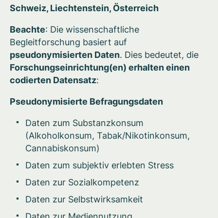
Schweiz, Liechtenstein, Österreich
Beachte
: Die wissenschaftliche
Begleitforschung basiert auf
pseudonymisierten Daten
. Dies bedeutet, die
Forschungseinrichtung(en) erhalten einen
codierten Datensatz
:
Pseudonymisierte Befragungsdaten
Daten zum Substanzkonsum
(Alkoholkonsum, Tabak/Nikotinkonsum,
Cannabiskonsum)
Daten zum subjektiv erlebten Stress
Daten zur Sozialkompetenz
Daten zur Selbstwirksamkeit
Daten zur Mediennutzung