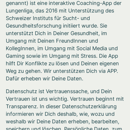
genannt) ist eine interaktive Coaching-App der
Lungenliga, das 2016 mit Unterstützung des
Schweizer Instituts für Sucht- und
Gesundheitsforschung initiiert wurde. Sie
unterstützt Dich in Deiner Gesundheit, im
Umgang mit Deinen FreundInnen und
KollegInnen, im Umgang mit Social Media und
Gaming sowie im Umgang mit Stress. Die App
hilft Dir Konflikte zu lösen und Deinen eigenen
Weg zu gehen. Wir unterstützen Dich via APP.
Dafür erheben wir Deine Daten.
Datenschutz ist Vertrauenssache, und Dein
Vertrauen ist uns wichtig. Vertrauen beginnt mit
Transparenz. In dieser Datenschutzerklärung
informieren wir Dich deshalb, wie, wozu und
weshalb wir Deine Daten erheben, bearbeiten,
speichern und löschen. Persönliche Daten, zum