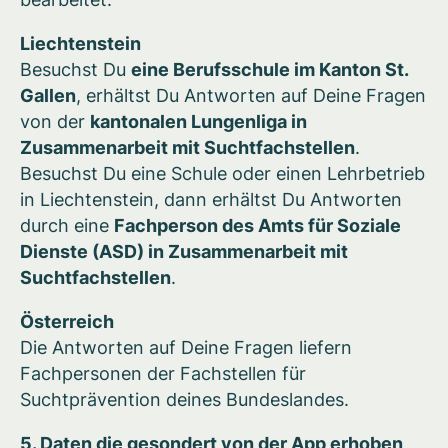
Liechtenstein
Besuchst Du
eine Berufsschule im Kanton St.
Gallen
, erhältst Du Antworten auf Deine Fragen
von der
kantonalen Lungenliga in
Zusammenarbeit mit Suchtfachstellen
.
Besuchst Du eine Schule oder einen Lehrbetrieb
in Liechtenstein, dann erhältst Du Antworten
durch eine
Fachperson des Amts für Soziale
Dienste (ASD) in Zusammenarbeit mit
Suchtfachstellen
.
Österreich
Die Antworten auf Deine Fragen liefern
Fachpersonen der Fachstellen für
Suchtprävention deines Bundeslandes.
5. Daten die gesondert von der App erhoben