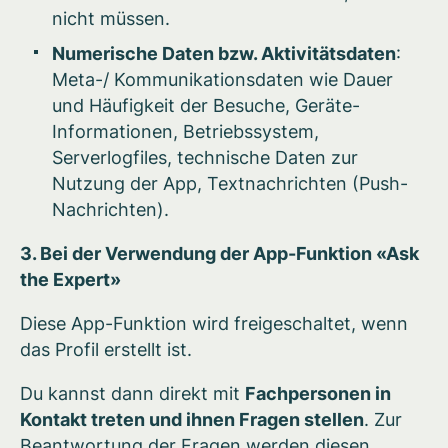
nicht müssen.
Numerische Daten bzw. Aktivitätsdaten
:
Meta-/ Kommunikationsdaten wie Dauer
und Häufigkeit der Besuche, Geräte-
Informationen, Betriebssystem,
Serverlogfiles, technische Daten zur
Nutzung der App, Textnachrichten (Push-
Nachrichten).
3. Bei der Verwendung der App-Funktion «Ask
the Expert»
Diese App-Funktion wird freigeschaltet, wenn
das Profil erstellt ist.
Du kannst dann direkt mit
Fachpersonen in
Kontakt treten und ihnen Fragen stellen
. Zur
Beantwortung der Fragen werden diesen