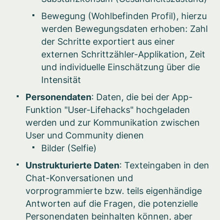
Bewegung (Wohlbefinden Profil), hierzu
werden Bewegungsdaten erhoben: Zahl
der Schritte exportiert aus einer
externen Schrittzähler-Applikation, Zeit
und individuelle Einschätzung über die
Intensität
Personendaten
: Daten, die bei der App-
Funktion "User-Lifehacks" hochgeladen
werden und zur Kommunikation zwischen
User und Community dienen
Bilder (Selfie)
Unstrukturierte Daten
: Texteingaben in den
Chat-Konversationen und
vorprogrammierte bzw. teils eigenhändige
Antworten auf die Fragen, die potenzielle
Personendaten beinhalten können, aber