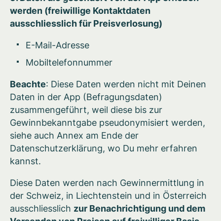
werden (freiwillige Kontaktdaten
ausschliesslich für Preisverlosung)
E-Mail-Adresse
Mobiltelefonnummer
Beachte
: Diese Daten werden nicht mit Deinen
Daten in der App (Befragungsdaten)
zusammengeführt, weil diese bis zur
Gewinnbekanntgabe pseudonymisiert werden,
siehe auch Annex am Ende der
Datenschutzerklärung, wo Du mehr erfahren
kannst.
Diese Daten werden nach Gewinnermittlung in
der Schweiz, in Liechtenstein und in Österreich
ausschliesslich
zur Benachrichtigung und dem