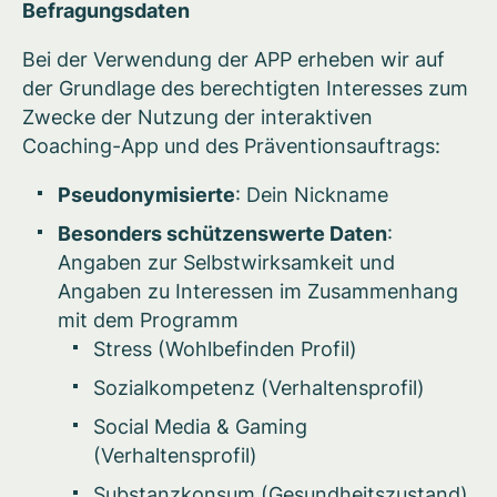
Befragungsdaten
Bei der Verwendung der APP erheben wir auf
der Grundlage des berechtigten Interesses zum
Zwecke der Nutzung der interaktiven
Coaching-App und des Präventionsauftrags:
Pseudonymisierte
: Dein Nickname
Besonders schützenswerte Daten
:
Angaben zur Selbstwirksamkeit und
Angaben zu Interessen im Zusammenhang
mit dem Programm
Stress (Wohlbefinden Profil)
Sozialkompetenz (Verhaltensprofil)
Social Media & Gaming
(Verhaltensprofil)
Substanzkonsum (Gesundheitszustand)