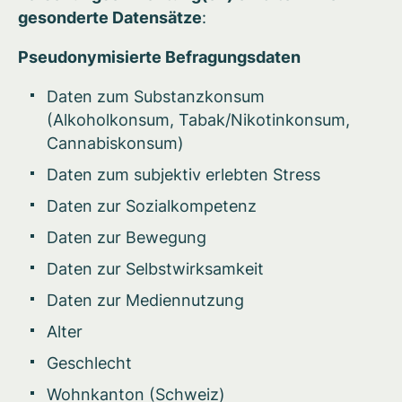
gesonderte Datensätze
:
Pseudonymisierte Befragungsdaten
Daten zum Substanzkonsum
(Alkoholkonsum, Tabak/Nikotinkonsum,
Cannabiskonsum)
Daten zum subjektiv erlebten Stress
Daten zur Sozialkompetenz
Daten zur Bewegung
Daten zur Selbstwirksamkeit
Daten zur Mediennutzung
Alter
Geschlecht
Wohnkanton (Schweiz)