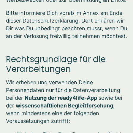
Bitte informiere Dich vorab im Annex am Ende
dieser Datenschutzerklärung. Dort erklären wir
Dir was Du unbedingt beachten musst, wenn Du
an der Verlosung freiwillig teilnehmen möchtest.
Rechtsgrundlage für die
Verarbeitungen
Wir erheben und verwenden Deine
Personendaten nur für die Datenverarbeitung
bei der
Nutzung der ready4life-App
sowie bei
der
wissenschaftlichen Begleitforschung
,
wenn mindestens eine der folgenden
Voraussetzungen zutrifft: