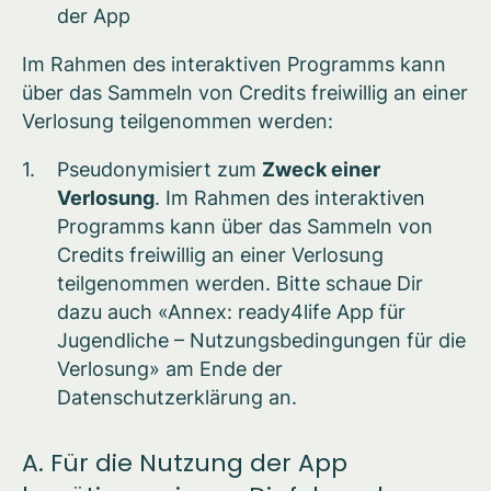
der App
Im Rahmen des interaktiven Programms kann
über das Sammeln von Credits freiwillig an einer
Verlosung teilgenommen werden:
Pseudonymisiert zum
Zweck einer
Verlosung
. Im Rahmen des interaktiven
Programms kann über das Sammeln von
Credits freiwillig an einer Verlosung
teilgenommen werden. Bitte schaue Dir
dazu auch «Annex: ready4life App für
Jugendliche – Nutzungsbedingungen für die
Verlosung» am Ende der
Datenschutzerklärung an.
A. Für die Nutzung der App