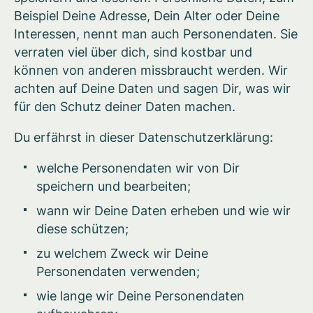
Beispiel Deine Adresse, Dein Alter oder Deine
Interessen, nennt man auch Personendaten. Sie
verraten viel über dich, sind kostbar und
können von anderen missbraucht werden. Wir
achten auf Deine Daten und sagen Dir, was wir
für den Schutz deiner Daten machen.
Du erfährst in dieser Datenschutzerklärung:
welche Personendaten wir von Dir
speichern und bearbeiten;
wann wir Deine Daten erheben und wie wir
diese schützen;
zu welchem Zweck wir Deine
Personendaten verwenden;
wie lange wir Deine Personendaten