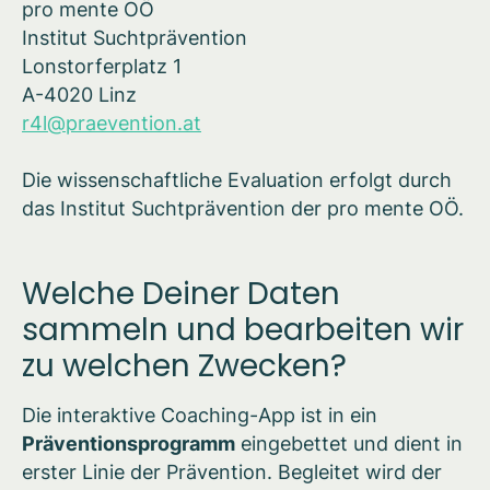
pro mente OÖ
Institut Suchtprävention
Lonstorferplatz 1
A-4020 Linz
r4l@praevention.at
Die wissenschaftliche Evaluation erfolgt durch
das Institut Suchtprävention der pro mente OÖ.
Welche Deiner Daten
sammeln und bearbeiten wir
zu welchen Zwecken?
Die interaktive Coaching-App ist in ein
Präventionsprogramm
eingebettet und dient in
erster Linie der Prävention. Begleitet wird der