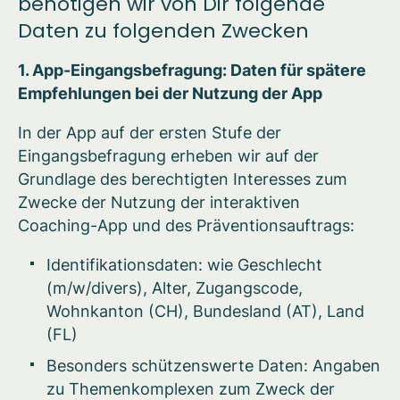
benötigen wir von Dir folgende
Daten zu folgenden Zwecken
1. App-Eingangsbefragung: Daten für spätere
Empfehlungen bei der Nutzung der App
In der App auf der ersten Stufe der
Eingangsbefragung erheben wir auf der
Grundlage des berechtigten Interesses zum
Zwecke der Nutzung der interaktiven
Coaching-App und des Präventionsauftrags:
Identifikationsdaten: wie Geschlecht
(m/w/divers), Alter, Zugangscode,
Wohnkanton (CH), Bundesland (AT), Land
(FL)
Besonders schützenswerte Daten: Angaben
zu Themenkomplexen zum Zweck der