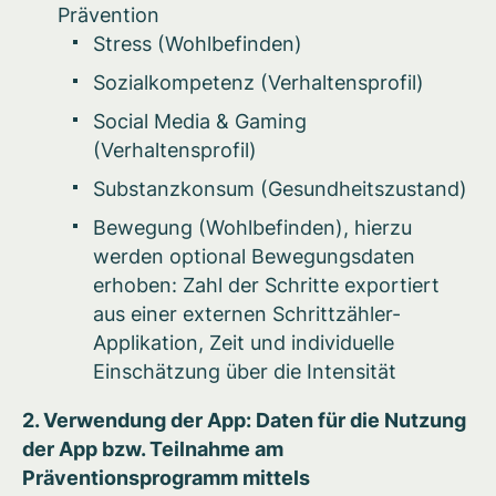
Prävention
Stress (Wohlbefinden)
Sozialkompetenz (Verhaltensprofil)
Social Media & Gaming
(Verhaltensprofil)
Substanzkonsum (Gesundheitszustand)
Bewegung (Wohlbefinden), hierzu
werden optional Bewegungsdaten
erhoben: Zahl der Schritte exportiert
aus einer externen Schrittzähler-
Applikation, Zeit und individuelle
Einschätzung über die Intensität
2. Verwendung der App: Daten für die Nutzung
der App bzw. Teilnahme am
Präventionsprogramm mittels