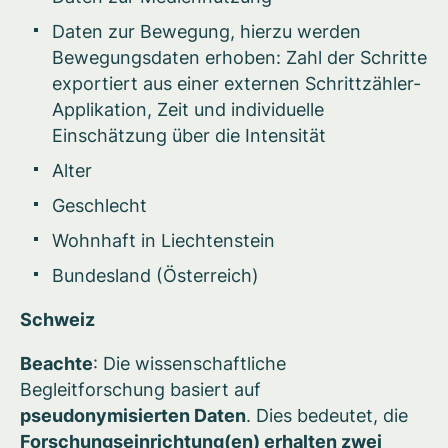
Daten zur Bewegung, hierzu werden
Bewegungsdaten erhoben: Zahl der Schritte
exportiert aus einer externen Schrittzähler-
Applikation, Zeit und individuelle
Einschätzung über die Intensität
Alter
Geschlecht
Wohnhaft in Liechtenstein
Bundesland (Österreich)
Schweiz
Beachte
: Die wissenschaftliche
Begleitforschung basiert auf
pseudonymisierten Daten
. Dies bedeutet, die
Forschungseinrichtung(en) erhalten zwei