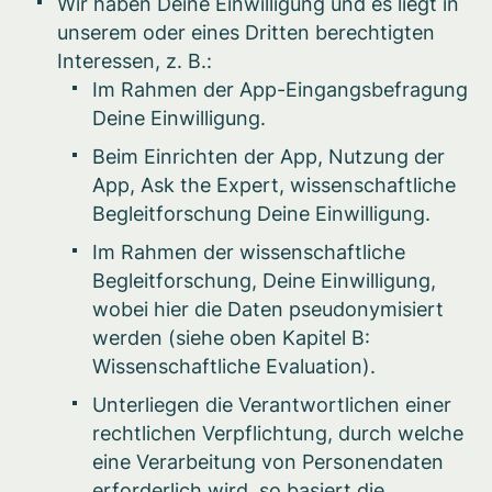
Wir haben Deine Einwilligung und es liegt in
unserem oder eines Dritten berechtigten
Interessen, z. B.:
Im Rahmen der App-Eingangsbefragung
Deine Einwilligung.
Beim Einrichten der App, Nutzung der
App, Ask the Expert, wissenschaftliche
Begleitforschung Deine Einwilligung.
Im Rahmen der wissenschaftliche
Begleitforschung, Deine Einwilligung,
wobei hier die Daten pseudonymisiert
werden (siehe oben Kapitel B:
Wissenschaftliche Evaluation).
Unterliegen die Verantwortlichen einer
rechtlichen Verpflichtung, durch welche
eine Verarbeitung von Personendaten
erforderlich wird, so basiert die