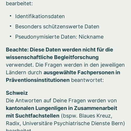
bearbeitet:
Identifikationsdaten
Besonders schützenswerte Daten
Pseudonymisierte Daten: Nickname
Beachte: Diese Daten werden nicht für die
wissenschaftliche Begleitforschung
verwendet. Die Fragen werden in den jeweiligen
Ländern durch
ausgewählte Fachpersonen in
Präventionsinstitutionen
beantwortet:
Schweiz
Die Antworten auf Deine Fragen werden von
kantonalen Lungenligen in Zusammenarbeit
mit Suchtfachstellen
(bspw. Blaues Kreuz,
Radix, Universitäre Psychiatrische Dienste Bern)
bearbeitet.