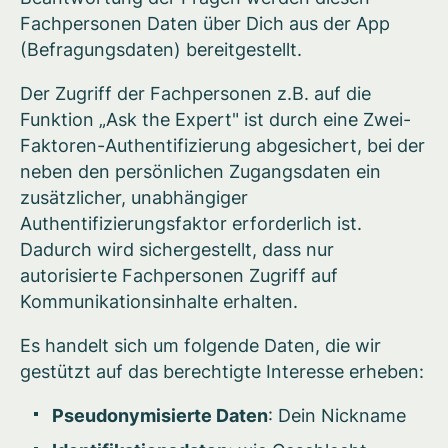
Fachpersonen Daten über Dich aus der App
(Befragungsdaten) bereitgestellt.
Der Zugriff der Fachpersonen z.B. auf die
Funktion „Ask the Expert" ist durch eine Zwei-
Faktoren-Authentifizierung abgesichert, bei der
neben den persönlichen Zugangsdaten ein
zusätzlicher, unabhängiger
Authentifizierungsfaktor erforderlich ist.
Dadurch wird sichergestellt, dass nur
autorisierte Fachpersonen Zugriff auf
Kommunikationsinhalte erhalten.
Es handelt sich um folgende Daten, die wir
gestützt auf das berechtigte Interesse erheben:
Pseudonymisierte Daten
: Dein Nickname