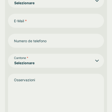
E-Mail
*
Numero de telefono
Cantone
*
Osservazioni