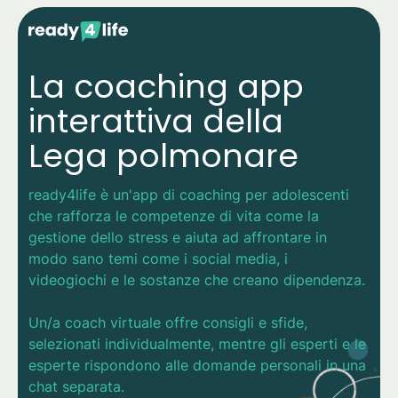
La coaching app
interattiva della
Lega polmonare
ready4life è un'app di coaching per adolescenti
che rafforza le competenze di vita come la
gestione dello stress e aiuta ad affrontare in
modo sano temi come i social media, i
videogiochi e le sostanze che creano dipendenza.
Un/a coach virtuale offre consigli e sfide,
selezionati individualmente, mentre gli esperti e le
esperte rispondono alle domande personali in una
chat separata.