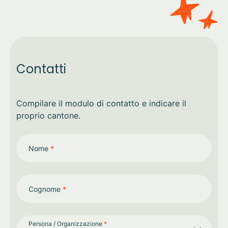
Contatti
Compilare il modulo di contatto e indicare il
proprio cantone.
Nome
*
Cognome
*
Persona / Organizzazione
*