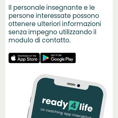
Il personale insegnante e le
persone interessate possono
ottenere ulteriori informazioni
senza impegno utilizzando il
modulo di contatto.