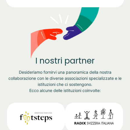
I nostri partner
Desideriamo fornirvi una panoramica della nostra
collaborazione con le diverse associazioni specializzate e le
istituzioni che ci sostengono.
Ecco alcune delle istituzioni coinvolte: