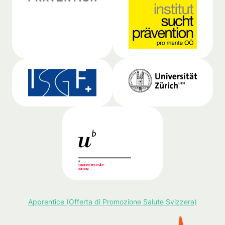
Apprentice (Offerta di Promozione Salute Svizzera)