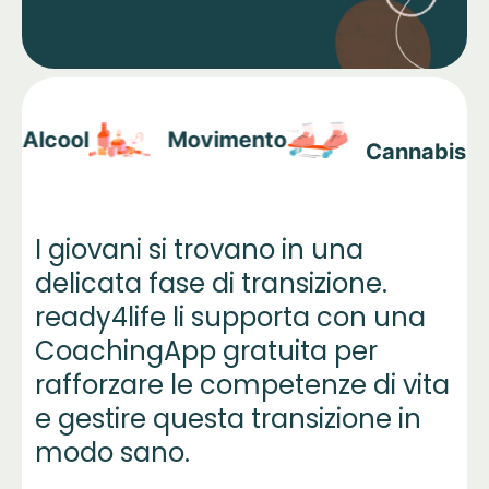
Riproduci video
Alcool
Movimento
Cannabis
I giovani si trovano in una
delicata fase di transizione.
ready4life li supporta con una
CoachingApp gratuita per
rafforzare le competenze di vita
e gestire questa transizione in
modo sano.